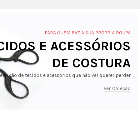
PARA QUEM FAZ A SUA PRÓPRIA ROUPA
CIDOS E ACESSÓRIOS
DE COSTURA
lecção de tecidos e acessórios que não vai querer perder
Ver Coleção