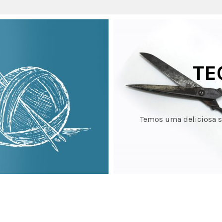
TE
Temos uma deliciosa se