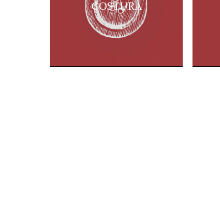
COSTURA