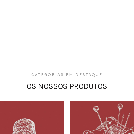
CATEGORIAS EM DESTAQUE
OS NOSSOS PRODUTOS