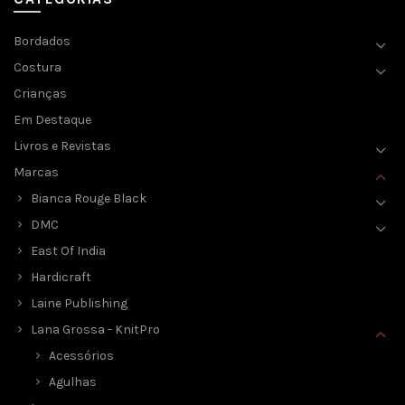
Bordados
Costura
Crianças
Em Destaque
Livros e Revistas
Marcas
Bianca Rouge Black
DMC
East Of India
Hardicraft
Laine Publishing
Lana Grossa - KnitPro
Acessórios
Agulhas