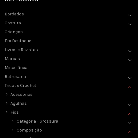
Bordados
Costura
Crianças
Em Destaque
Livros e Revistas
Marcas
Miscelânea
Retrosaria
Tricot e Crochet
Acessórios
Agulhas
Fios
Categoria - Grossura
Composição