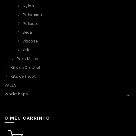
Nylon
Poliamida
Poliester
Seda
Viscose
Yak
Para Meias
Kits de Crochet
Kits de Tricot
VALES
Workshops
O MEU CARRINHO