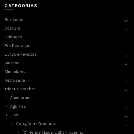
CATEGORIAS
Bordados
Costura
Crianças
Em Destaque
Livros e Revistas
Marcas
Miscelânea
Retrosaria
Tricot e Crochet
Acessórios
Agulhas
Fios
Categoria - Grossura
[0] Renda | Lace, Light Fingering