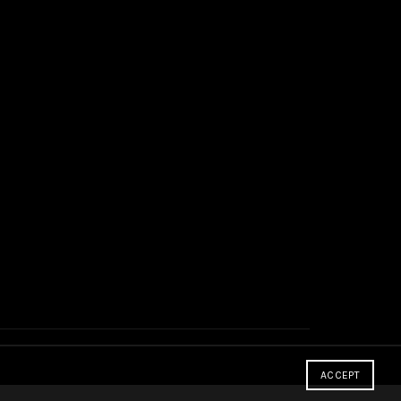
ACCEPT