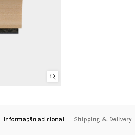
Informação adicional
Shipping & Delivery