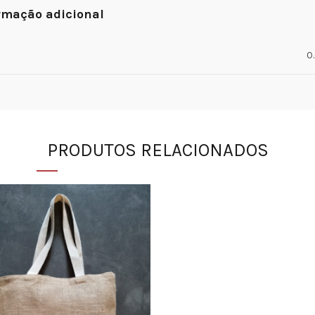
rmação adicional
0
PRODUTOS RELACIONADOS