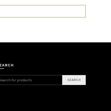
EARCH
SEARCH