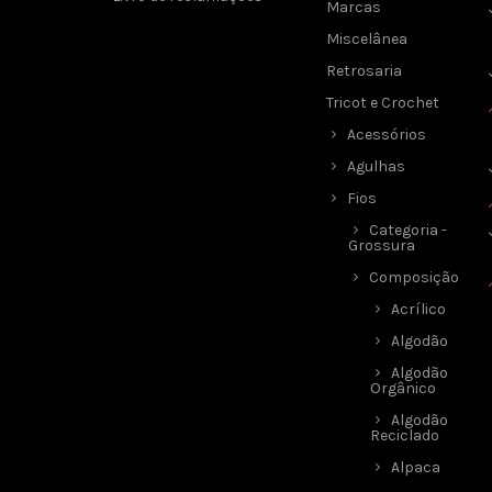
Marcas
Miscelânea
Retrosaria
Tricot e Crochet
Acessórios
Agulhas
Fios
Categoria -
Grossura
Composição
Acrílico
Algodão
Algodão
Orgânico
Algodão
Reciclado
Alpaca