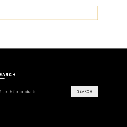
EARCH
SEARCH