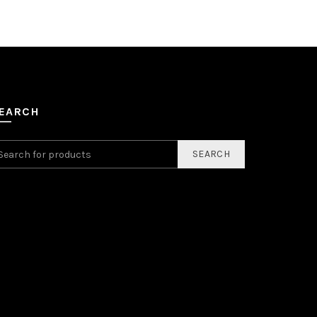
EARCH
SEARCH