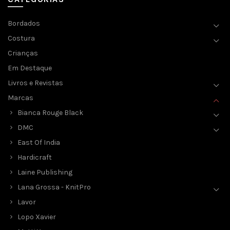
Bordados
Costura
Crianças
Em Destaque
Livros e Revistas
Marcas
Bianca Rouge Black
DMC
East Of India
Hardicraft
Laine Publishing
Lana Grossa - KnitPro
Lavor
Lopo Xavier