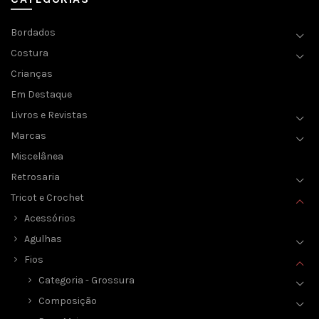
Bordados
Costura
Crianças
Em Destaque
Livros e Revistas
Marcas
Miscelânea
Retrosaria
Tricot e Crochet
Acessórios
Agulhas
Fios
Categoria - Grossura
Composição