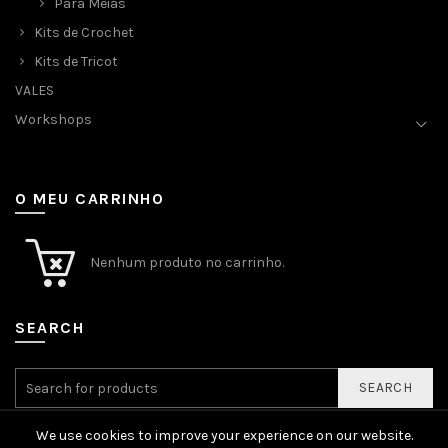
Para Meias
Kits de Crochet
Kits de Tricot
VALES
Workshops
O MEU CARRINHO
Nenhum produto no carrinho.
SEARCH
SEARCH
We use cookies to improve your experience on our website.